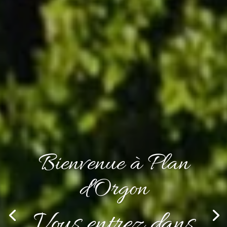
L'esplanade de la
Gare