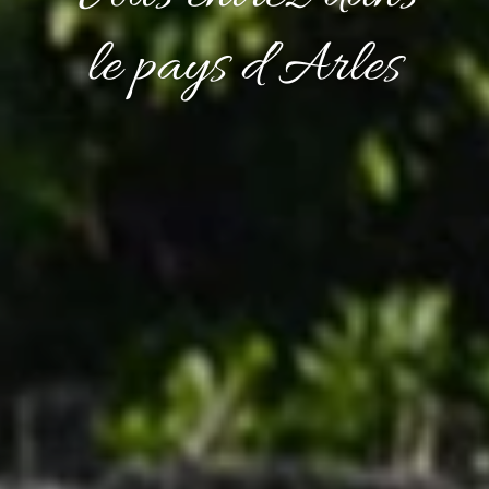
Découvrir