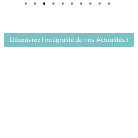
Découvrez l'intégralité de nos Actualités !