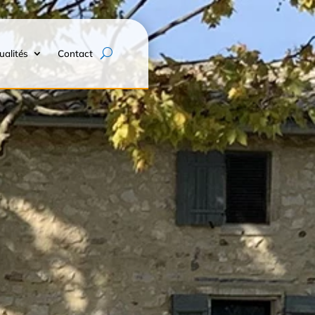
ualités
Contact