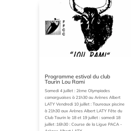
Programme estival du club
Taurin Lou Rami
Samedi 4 juillet : 2ème Olympiades
camarguaises à 21h30 au Arènes Albert
LATY Vendredi 10 juillet : Taureaux piscine
à 21h30 aux Arènes Albert LATY Fête du
Club Taurin le 18 et 19 juillet : samedi 18
juillet :16h30 : Course de la Ligue PACA -
Arènes Albert LATY...