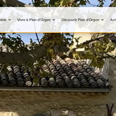
irie
Vivre à Plan d’Orgon
Découvrir Plan d’Orgon
Act