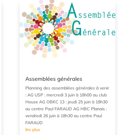
Assemblées générales
Planning des assemblées générales à venir
: AG USP : mercredi 3 juin à 18h00 au club
House AG OBKC 13 : jeudi 25 juin à 18h30
au centre Paul FARAUD AG HBC Planais :
vendredi 26 juin à 18h30 au centre Paul
FARAUD
lire plus