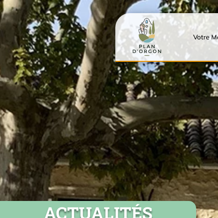
Votre Ma
ACTUALITÉS