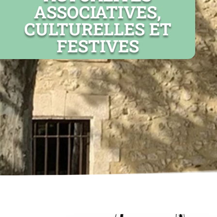
ASSOCIATIVES,
CULTURELLES ET
FESTIVES