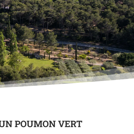
, UN POUMON VERT