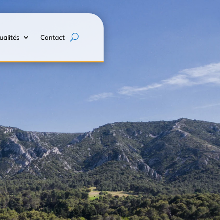
ualités
Contact