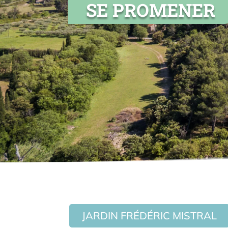
SE PROMENER
JARDIN FRÉDÉRIC MISTRAL