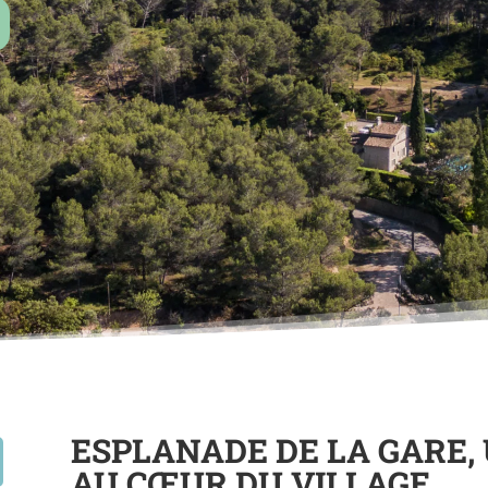
ESPLANADE DE LA GARE
AU CŒUR DU VILLAGE