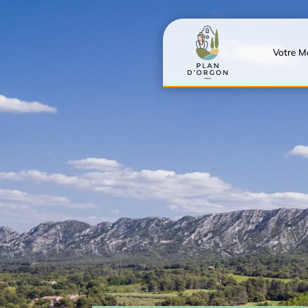
Votre Ma