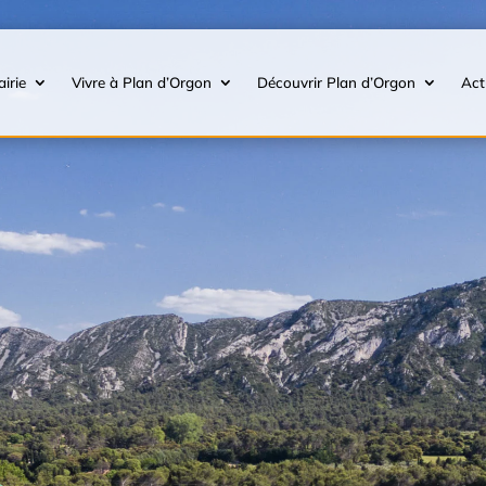
irie
Vivre à Plan d’Orgon
Découvrir Plan d’Orgon
Act