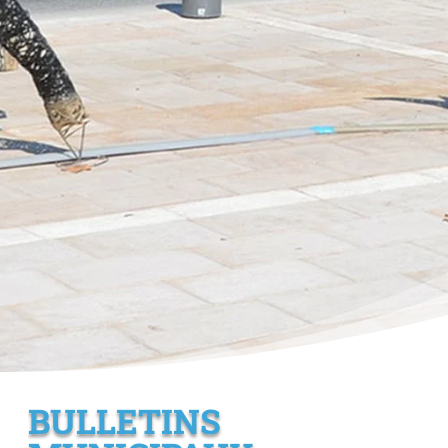
BULLETINS