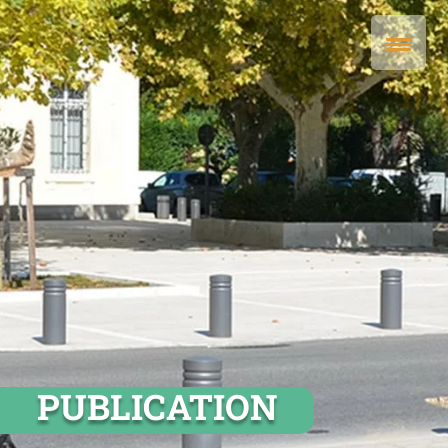
PUBLICATION