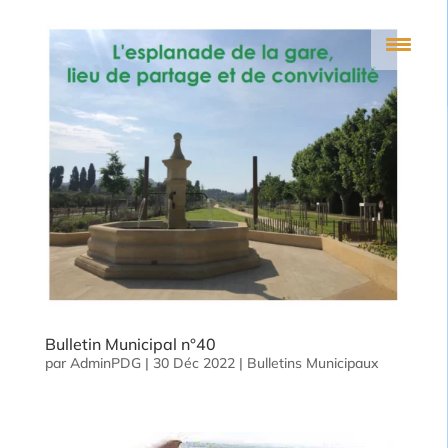
Bulletin Municipal n°40
par
AdminPDG
|
30 Déc 2022
|
Bulletins Municipaux