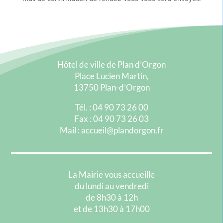
Hôtel de ville de Plan d’Orgon
Place Lucien Martin,
13750 Plan-d’Orgon
Tél. : 04 90 73 26 00
Fax : 04 90 73 26 03
Mail : accueil@plandorgon.fr
La Mairie vous accueille
du lundi au vendredi
de 8h30 à 12h
et de 13h30 à 17h00