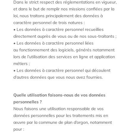
Dans le strict respect des réglementations en vigueur,
et dans le but de remplir nos missions confiées par la
loi, nous traitons principalement des données à
caractère personnel de trois natures :
• Les données à caractère personnel recueillies
directement auprès de vous ou de nos sous-traitants ;
• Les données à caractère personnel liées
au fonctionnement des logiciels, générés notamment
lors de l’utilisation des services en ligne et application
métiers ;
• Les données à caractère personnel qui découlent
d’autres données que vous nous avez fournies.
Quelle utilisation faisons-nous de vos données
personnelles ?
Nous faisons une utilisation responsable de vos
données personnelles pour les traitements mis en
œuvre par la commune de plan d’orgon, notamment
pour :