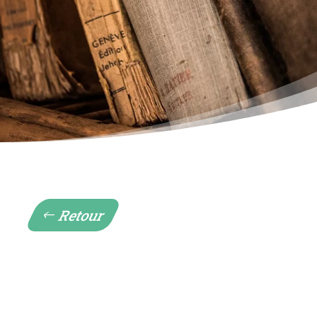
Retour