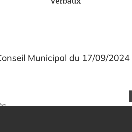
verbaux
 Conseil Municipal du 17/09/2024