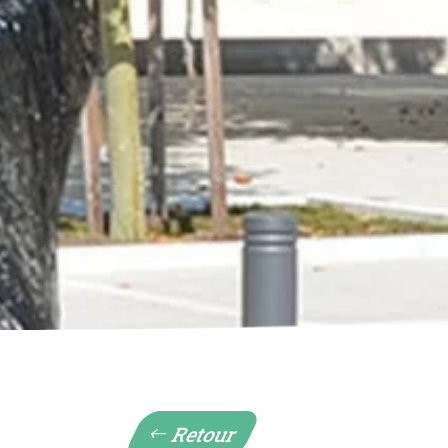
Retour