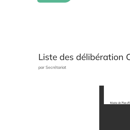
Liste des délibération
par
Secrétariat