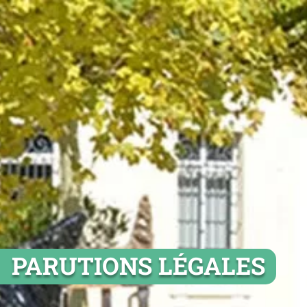
PARUTIONS LÉGALES