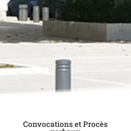
Convocations et Procès