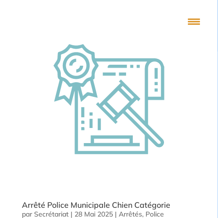
Arrêté Police Municipale Chien Catégorie
par
Secrétariat
|
28 Mai 2025
|
Arrêtés
,
Police