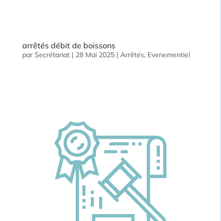
arrêtés débit de boissons
par
Secrétariat
|
28 Mai 2025
|
Arrêtés
,
Evenementiel