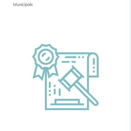
Municipale