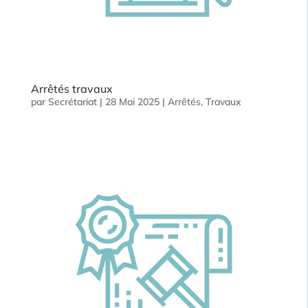
Arrêtés travaux
par
Secrétariat
|
28 Mai 2025
|
Arrêtés
,
Travaux