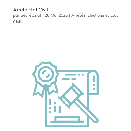
Arrêté Etat Civil
par
Secrétariat
|
28 Mai 2025
|
Arrêtés
,
Elections et Etat
Civil