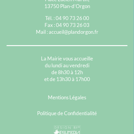
13750 Plan-d’Orgon
Tél. : 04 90 73 26 00
Fax : 04 90 73 26 03
Mail : accueil@plandorgon.fr
La Mairie vous accueille
du lundi au vendredi
de 8h30 à 12h
et de 13h30 à 17h00
Mentions Légales
Politique de Confidentialité