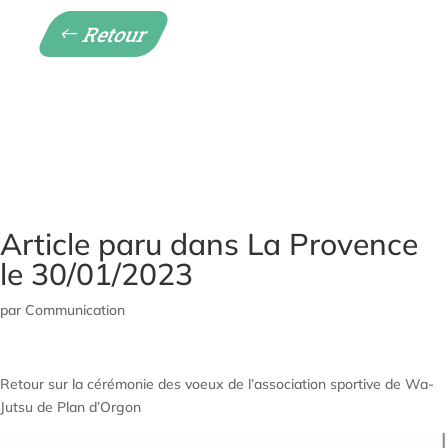
Retour
Article paru dans La Provence
le 30/01/2023
par
Communication
Retour sur la cérémonie des voeux de l’association sportive de Wa-
Jutsu de Plan d’Orgon