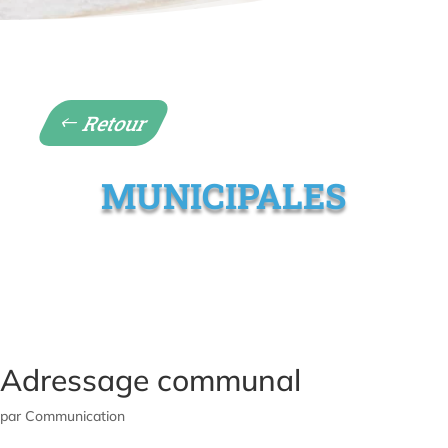
Retour
MUNICIPALES
Adressage communal
par
Communication