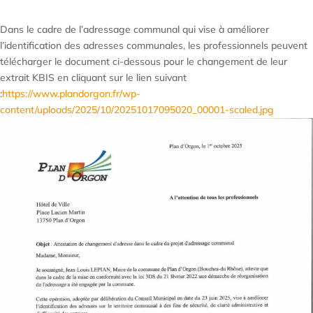
Dans le cadre de l’adressage communal qui vise à améliorer
l’identification des adresses communales, les professionnels peuvent
télécharger le document ci-dessous pour le changement de leur
extrait KBIS en cliquant sur le lien suivant
:
https://www.plandorgon.fr/wp-
content/uploads/2025/10/20251017095020_00001-scaled.jpg