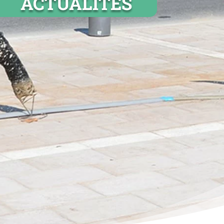
ACTUALITÉS