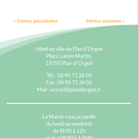
« Entrées précédentes
Entrées suivantes »
Hôtel de ville de Plan d’Orgon
Place Lucien Martin,
13750 Plan-d’Orgon
Tél. : 04 90 73 26 00
Fax : 04 90 73 26 03
Mail : accueil@plandorgon.fr
La Mairie vous accueille
du lundi au vendredi
de 8h30 à 12h
et de 13h30 à 17h00