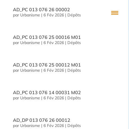
AD_PC 013 076 26 00002
par
Urbanisme
|
6 Fév 2026
|
Dépôts
AD_PC 013 076 25 00016 M01
par
Urbanisme
|
6 Fév 2026
|
Dépôts
AD_PC 013 076 25 00012 M01
par
Urbanisme
|
6 Fév 2026
|
Dépôts
AD_PC 013 076 14 00031 M02
par
Urbanisme
|
6 Fév 2026
|
Dépôts
AD_DP 013 076 26 00012
par
Urbanisme
|
6 Fév 2026
|
Dépôts