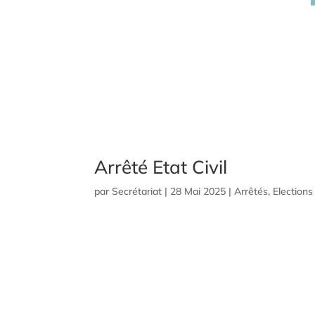
Arrêté Etat Civil
par
Secrétariat
|
28 Mai 2025
|
Arrêtés
,
Elections 