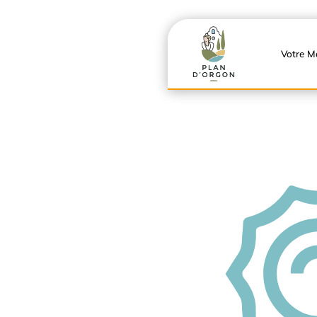
Votre Ma