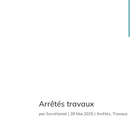
Arrêtés travaux
par
Secrétariat
|
28 Mai 2025
|
Arrêtés
,
Travaux