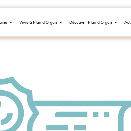
irie
Vivre à Plan d’Orgon
Découvrir Plan d’Orgon
Act