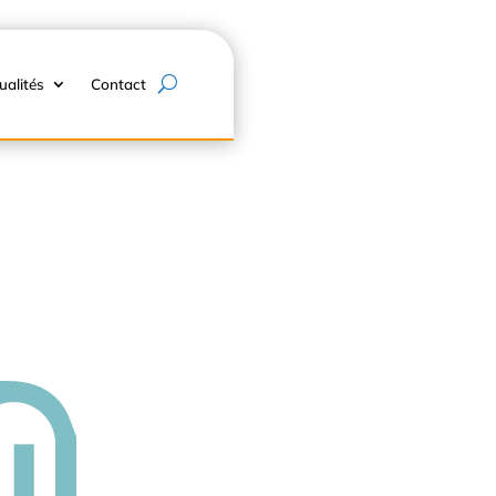
ualités
Contact